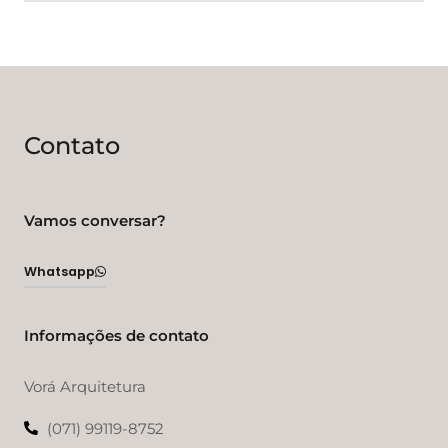
Contato
Vamos conversar?
Whatsapp
Informações de contato
Vorá Arquitetura
(071) 99119-8752